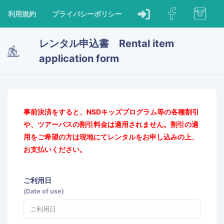
利用規約
プライバシーポリシー
レンタル申込書 Rental item
application form
事前決済をすると、NSDキッズプログラム等の各種割引
や、ツアーバスの割引料金は適用されません。割引の適
用をご希望の方は現地にてレンタルをお申し込みの上、
お支払いください。
ご利用日
(Date of use)