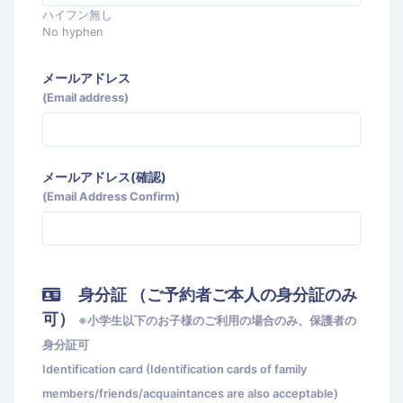
ハイフン無し
No hyphen
メールアドレス
(Email address)
メールアドレス(確認)
(Email Address Confirm)
身分証 （ご予約者ご本人の身分証のみ
可）
※小学生以下のお子様のご利用の場合のみ、保護者の
身分証可
Identification card (Identification cards of family
members/friends/acquaintances are also acceptable)