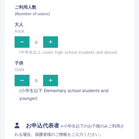
ご利用人数
(Number of users)
大人
Adult
(中学生以上 Junior high school students and above)
子供
Child
(小学生以下 Elementary school students and
younger)
お申込代表者
※小学生以下のお子様のみご利用さ
れる場合、保護者様のご情報をご入力ください。