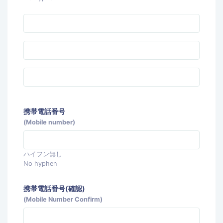
携帯電話番号
(Mobile number)
ハイフン無し
No hyphen
携帯電話番号(確認)
(Mobile Number Confirm)